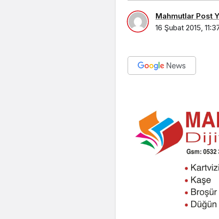
Mahmutlar Post Ya
16 Şubat 2015, 11:3