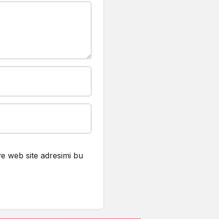
e web site adresimi bu