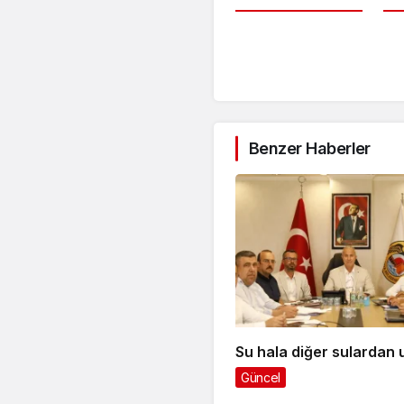
Benzer Haberler
Su hala diğer sulardan 
Güncel