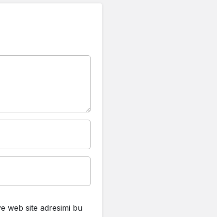
e web site adresimi bu