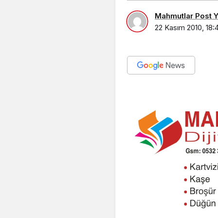
Mahmutlar Post Ya
22 Kasım 2010, 18: