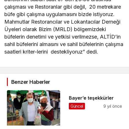
çalışması ve Restoranlar gibi değil, 20 metrekare
büfe gibi çalışma uygulamasını bizde istiyoruz.
Mahmutlar Restorancılar ve Lokantacılar Derneği
Üyeleri olarak Bizim (MRLD) bölgemizdeki
büfelerin denetimi ve yetkisi verilmezse, ALTİD’in
sahil büfelerini almasını ve sahil büfelerinin çalışma
saatleri kriter-lerini destekliyoruz” dedi.
Benzer Haberler
Bayer’e teşekkürler
Güncel
9 yıl önce