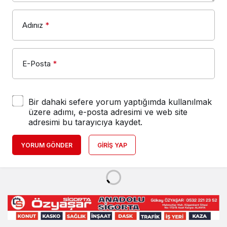
Adınız
*
E-Posta
*
Bir dahaki sefere yorum yaptığımda kullanılmak
üzere adımı, e-posta adresimi ve web site
adresimi bu tarayıcıya kaydet.
YORUM GÖNDER
GIRIŞ YAP