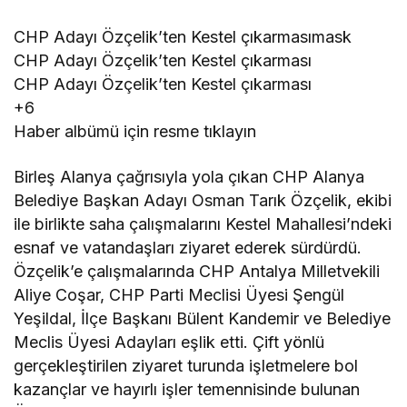
CHP Adayı Özçelik’ten Kestel çıkarmasımask
CHP Adayı Özçelik’ten Kestel çıkarması
CHP Adayı Özçelik’ten Kestel çıkarması
+6
Haber albümü için resme tıklayın
Birleş Alanya çağrısıyla yola çıkan CHP Alanya
Belediye Başkan Adayı Osman Tarık Özçelik, ekibi
ile birlikte saha çalışmalarını Kestel Mahallesi’ndeki
esnaf ve vatandaşları ziyaret ederek sürdürdü.
Özçelik’e çalışmalarında CHP Antalya Milletvekili
Aliye Coşar, CHP Parti Meclisi Üyesi Şengül
Yeşildal, İlçe Başkanı Bülent Kandemir ve Belediye
Meclis Üyesi Adayları eşlik etti. Çift yönlü
gerçekleştirilen ziyaret turunda işletmelere bol
kazançlar ve hayırlı işler temennisinde bulunan