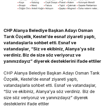
CHP Alanya Belediye Başkan Adayı Osman
Tarık Özçelik, Kestel’de esnaf ziyareti yaptı,
vatandaşlarla sohbet etti. Esnaf ve
vatandaşlar, “Siz ve ekibiniz, Alanya’ya söz
verdiniz. Biz de size söz veriyoruz ve
yanınızdayız” diyerek desteklerini ifade ettiler
CHP Alanya Belediye Başkan Adayı Osman Tarık
Özçelik, Kestel’de esnaf ziyareti yaptı,
vatandaşlarla sohbet etti. Esnaf ve vatandaşlar,
“Siz ve ekibiniz, Alanya’ya söz verdiniz. Biz de
size söz veriyoruz ve yanınızdayız” diyerek
desteklerini ifade ettiler