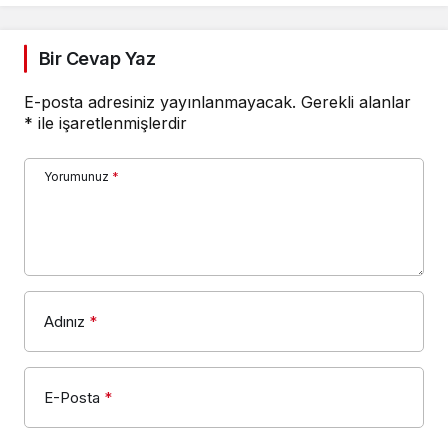
Bir Cevap Yaz
E-posta adresiniz yayınlanmayacak.
Gerekli alanlar
*
ile işaretlenmişlerdir
Yorumunuz
*
Adınız
*
E-Posta
*