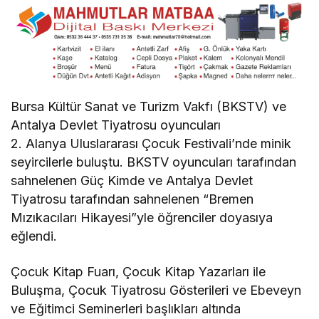
Bursa Kültür Sanat ve Turizm Vakfı (BKSTV) ve
Antalya Devlet Tiyatrosu oyuncuları
2. Alanya Uluslararası Çocuk Festivali’nde minik
seyircilerle buluştu. BKSTV oyuncuları tarafından
sahnelenen Güç Kimde ve Antalya Devlet
Tiyatrosu tarafından sahnelenen “Bremen
Mızıkacıları Hikayesi”yle öğrenciler doyasıya
eğlendi.
Çocuk Kitap Fuarı, Çocuk Kitap Yazarları ile
Buluşma, Çocuk Tiyatrosu Gösterileri ve Ebeveyn
ve Eğitimci Seminerleri başlıkları altında