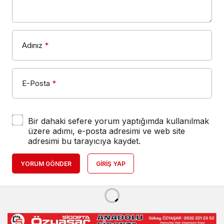
Adınız
*
E-Posta
*
Bir dahaki sefere yorum yaptığımda kullanılmak
üzere adımı, e-posta adresimi ve web site
adresimi bu tarayıcıya kaydet.
YORUM GÖNDER
GIRIŞ YAP