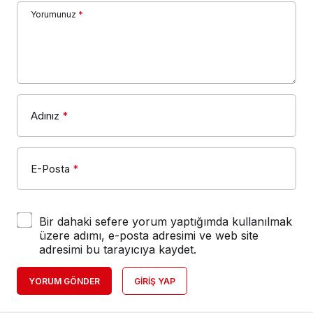
Yorumunuz
*
Adınız
*
E-Posta
*
Bir dahaki sefere yorum yaptığımda kullanılmak
üzere adımı, e-posta adresimi ve web site
adresimi bu tarayıcıya kaydet.
YORUM GÖNDER
GIRIŞ YAP