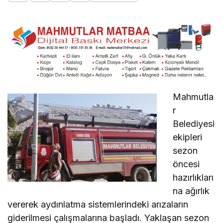
Mahmutla
r
Belediyesi
ekipleri
sezon
öncesi
hazırlıkları
na ağırlık
vererek aydınlatma sistemlerindeki arızaların
giderilmesi çalışmalarına başladı. Yaklaşan sezon