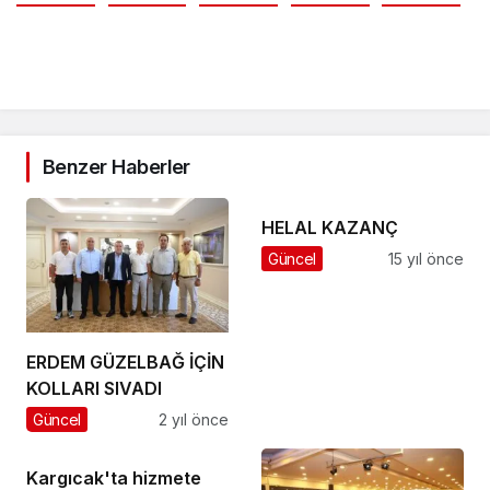
Benzer Haberler
HELAL KAZANÇ
Güncel
15 yıl önce
ERDEM GÜZELBAĞ İÇİN
KOLLARI SIVADI
Güncel
2 yıl önce
Kargıcak'ta hizmete