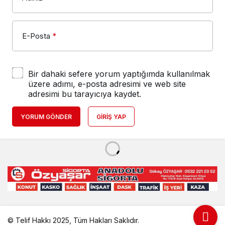
E-Posta
*
Bir dahaki sefere yorum yaptığımda kullanılmak
üzere adımı, e-posta adresimi ve web site
adresimi bu tarayıcıya kaydet.
YORUM GÖNDER
GIRIŞ YAP
© Telif Hakkı 2025, Tüm Hakları Saklıdır.