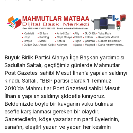
Büyük Birlik Partisi Alanya İlçe Başkan yardımcısı
Sadullah Saltalı, geçtiğimiz günlerde Mahmutlar
Post Gazetesi sahibi Mesut İlhan’a yapılan saldırıyı
kınadı. Saltalı, “BBP partisi olarak 1 Temmuz
2010’da Mahmutlar Post Gazetesi sahibi Mesut
İlhan a yapılan saldırıyı şiddetle kınıyoruz.
Beldemizde böyle bir kavganın vuku bulması
esefle karşılanması gereken bir olaydır.
Gazetecilerin, köşe yazarlarının parti üyelerinin,
esnafın, eleştiri yazan ve yapan her kesimin