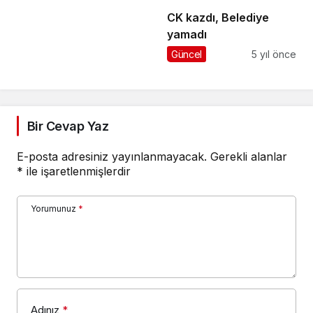
CK kazdı, Belediye
yamadı
Güncel
5 yıl önce
Bir Cevap Yaz
E-posta adresiniz yayınlanmayacak.
Gerekli alanlar
*
ile işaretlenmişlerdir
Yorumunuz
*
Adınız
*