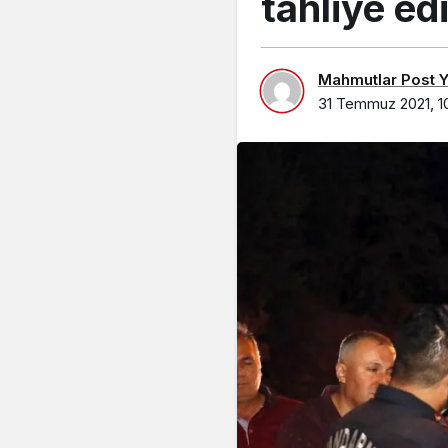
tahliye ed
Mahmutlar Post Ya
31 Temmuz 2021, 1