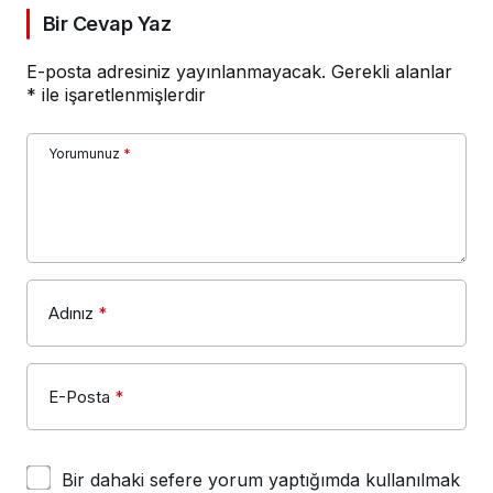
Bir Cevap Yaz
E-posta adresiniz yayınlanmayacak.
Gerekli alanlar
*
ile işaretlenmişlerdir
Yorumunuz
*
Adınız
*
E-Posta
*
Bir dahaki sefere yorum yaptığımda kullanılmak