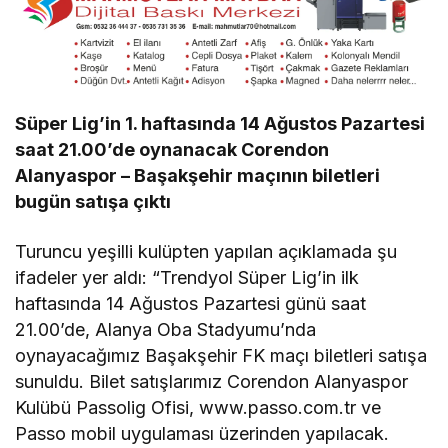
Süper Lig’in 1. haftasında 14 Ağustos Pazartesi
saat 21.00’de oynanacak Corendon
Alanyaspor – Başakşehir maçının biletleri
bugün satışa çıktı
Turuncu yeşilli kulüpten yapılan açıklamada şu
ifadeler yer aldı: “Trendyol Süper Lig’in ilk
haftasında 14 Ağustos Pazartesi günü saat
21.00’de, Alanya Oba Stadyumu’nda
oynayacağımız Başakşehir FK maçı biletleri satışa
sunuldu. Bilet satışlarımız Corendon Alanyaspor
Kulübü Passolig Ofisi, www.passo.com.tr ve
Passo mobil uygulaması üzerinden yapılacak.