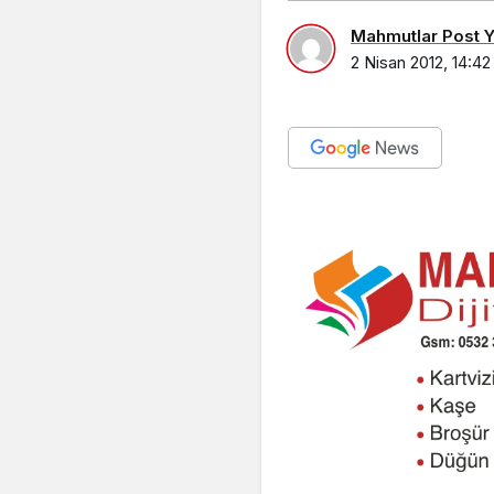
Mahmutlar Post Ya
2 Nisan 2012, 14:42