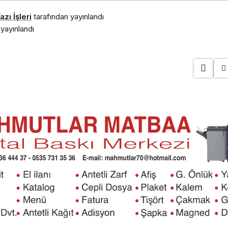
zı İşleri
tarafından yayınlandı
yayınlandı