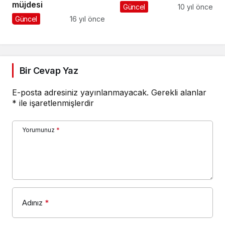
müjdesi
Güncel
10 yıl önce
Güncel
16 yıl önce
Bir Cevap Yaz
E-posta adresiniz yayınlanmayacak.
Gerekli alanlar
*
ile işaretlenmişlerdir
Yorumunuz
*
Adınız
*