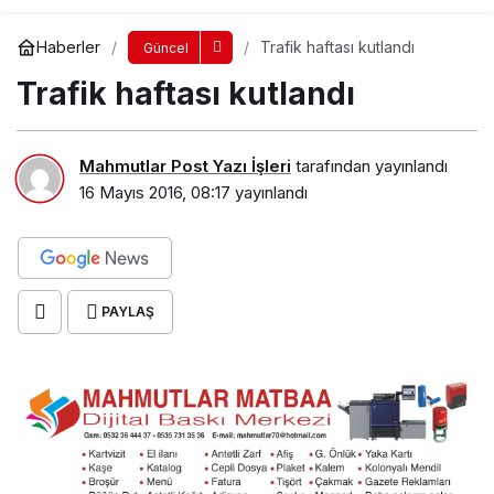
Haberler
Trafik haftası kutlandı
Güncel
Trafik haftası kutlandı
Mahmutlar Post Yazı İşleri
tarafından yayınlandı
16 Mayıs 2016, 08:17
yayınlandı
PAYLAŞ