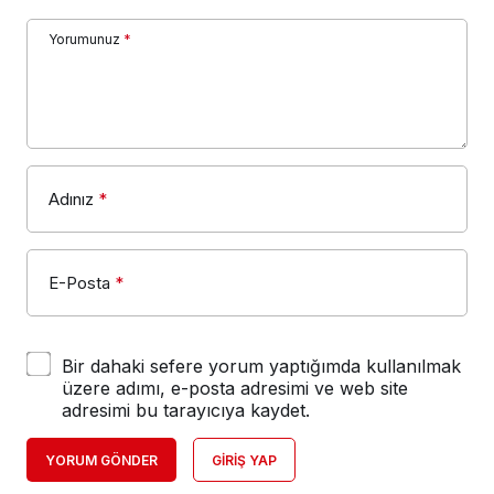
Yorumunuz
*
Adınız
*
E-Posta
*
Bir dahaki sefere yorum yaptığımda kullanılmak
üzere adımı, e-posta adresimi ve web site
adresimi bu tarayıcıya kaydet.
YORUM GÖNDER
GIRIŞ YAP