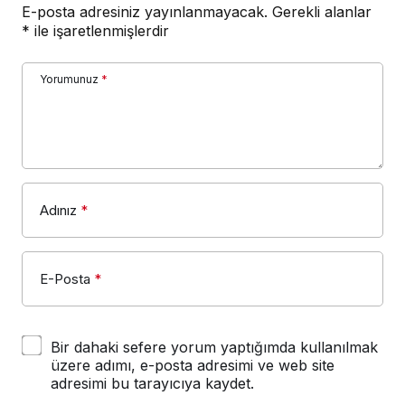
E-posta adresiniz yayınlanmayacak.
Gerekli alanlar
*
ile işaretlenmişlerdir
Yorumunuz
*
Adınız
*
E-Posta
*
Bir dahaki sefere yorum yaptığımda kullanılmak
üzere adımı, e-posta adresimi ve web site
adresimi bu tarayıcıya kaydet.