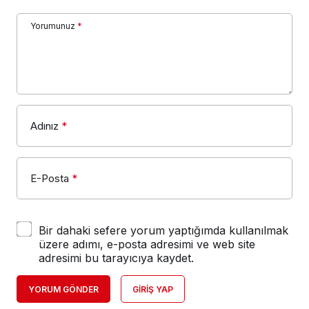
Yorumunuz
*
Adınız
*
E-Posta
*
Bir dahaki sefere yorum yaptığımda kullanılmak
üzere adımı, e-posta adresimi ve web site
adresimi bu tarayıcıya kaydet.
YORUM GÖNDER
GIRIŞ YAP