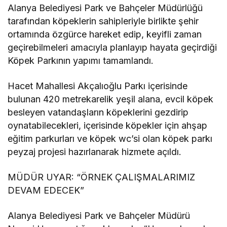
Alanya Belediyesi Park ve Bahçeler Müdürlüğü
tarafından köpeklerin sahipleriyle birlikte şehir
ortamında özgürce hareket edip, keyifli zaman
geçirebilmeleri amacıyla planlayıp hayata geçirdiği
Köpek Parkının yapımı tamamlandı.
Hacet Mahallesi Akçalıoğlu Parkı içerisinde
bulunan 420 metrekarelik yeşil alana, evcil köpek
besleyen vatandaşların köpeklerini gezdirip
oynatabilecekleri, içerisinde köpekler için ahşap
eğitim parkurları ve köpek wc’si olan köpek parkı
peyzaj projesi hazırlanarak hizmete açıldı.
MÜDÜR UYAR: “ÖRNEK ÇALIŞMALARIMIZ
DEVAM EDECEK”
Alanya Belediyesi Park ve Bahçeler Müdürü