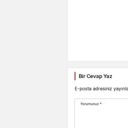
Bir Cevap Yaz
E-posta adresiniz yayın
Yorumunuz
*