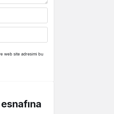
e web site adresimi bu
 esnafına