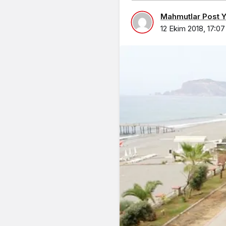
Mahmutlar Post Ya
12 Ekim 2018, 17:07