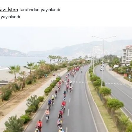
zı İşleri
tarafından yayınlandı
yayınlandı