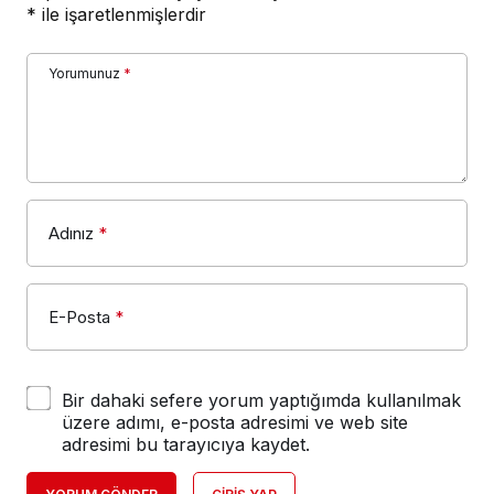
*
ile işaretlenmişlerdir
Yorumunuz
*
Adınız
*
E-Posta
*
Bir dahaki sefere yorum yaptığımda kullanılmak
üzere adımı, e-posta adresimi ve web site
adresimi bu tarayıcıya kaydet.