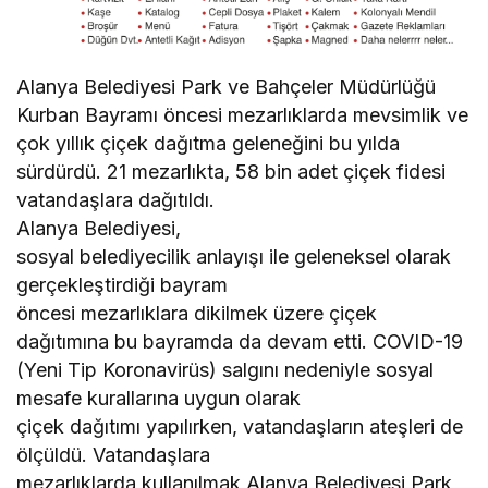
Alanya Belediyesi Park ve Bahçeler Müdürlüğü
Kurban Bayramı öncesi mezarlıklarda mevsimlik ve
çok yıllık çiçek dağıtma geleneğini bu yılda
sürdürdü. 21 mezarlıkta, 58 bin adet çiçek fidesi
vatandaşlara dağıtıldı.
Alanya Belediyesi,
sosyal belediyecilik anlayışı ile geleneksel olarak
gerçekleştirdiği bayram
öncesi mezarlıklara dikilmek üzere çiçek
dağıtımına bu bayramda da devam etti. COVID-19
(Yeni Tip Koronavirüs) salgını nedeniyle sosyal
mesafe kurallarına uygun olarak
çiçek dağıtımı yapılırken, vatandaşların ateşleri de
ölçüldü. Vatandaşlara
mezarlıklarda kullanılmak Alanya Belediyesi Park