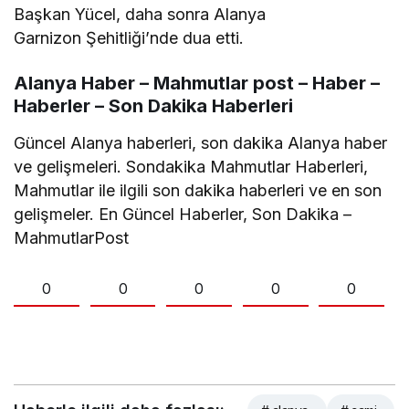
Başkan Yücel, daha sonra Alanya
Garnizon Şehitliği’nde dua etti.
Alanya Haber – Mahmutlar post – Haber –
Haberler – Son Dakika Haberleri
Güncel Alanya haberleri, son dakika Alanya haber
ve gelişmeleri. Sondakika Mahmutlar Haberleri,
Mahmutlar ile ilgili son dakika haberleri ve en son
gelişmeler. En Güncel Haberler, Son Dakika –
MahmutlarPost
0
0
0
0
0