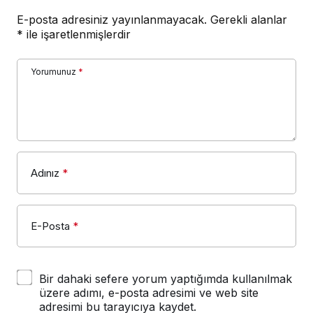
E-posta adresiniz yayınlanmayacak.
Gerekli alanlar
*
ile işaretlenmişlerdir
Yorumunuz
*
Adınız
*
E-Posta
*
Bir dahaki sefere yorum yaptığımda kullanılmak
üzere adımı, e-posta adresimi ve web site
adresimi bu tarayıcıya kaydet.