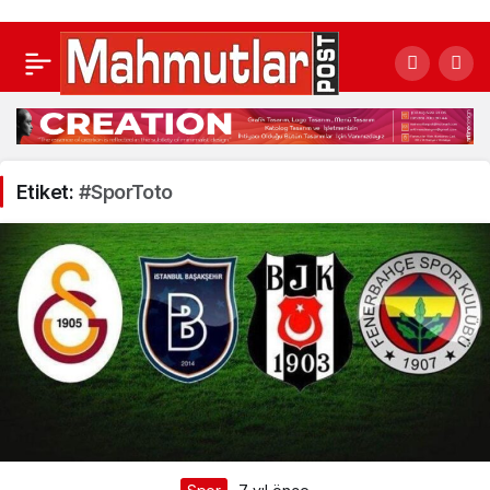
Etiket:
#SporToto