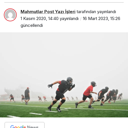
Mahmutlar Post Yazı İşleri
tarafından yayınlandı
1 Kasım 2020, 14:40
yayınlandı
16 Mart 2023, 15:26
güncellendi