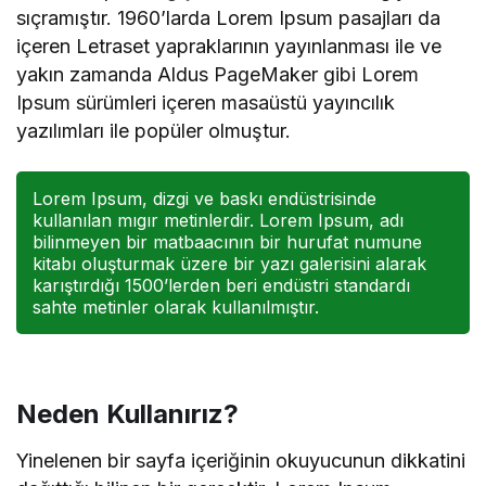
sıçramıştır. 1960’larda Lorem Ipsum pasajları da
içeren Letraset yapraklarının yayınlanması ile ve
yakın zamanda Aldus PageMaker gibi Lorem
Ipsum sürümleri içeren masaüstü yayıncılık
yazılımları ile popüler olmuştur.
Lorem Ipsum, dizgi ve baskı endüstrisinde
kullanılan mıgır metinlerdir. Lorem Ipsum, adı
bilinmeyen bir matbaacının bir hurufat numune
kitabı oluşturmak üzere bir yazı galerisini alarak
karıştırdığı 1500’lerden beri endüstri standardı
sahte metinler olarak kullanılmıştır.
Neden Kullanırız?
Yinelenen bir sayfa içeriğinin okuyucunun dikkatini