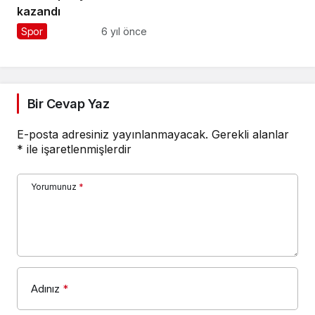
kazandı
Spor
6 yıl önce
Bir Cevap Yaz
E-posta adresiniz yayınlanmayacak.
Gerekli alanlar
*
ile işaretlenmişlerdir
Yorumunuz
*
Adınız
*