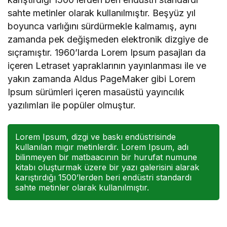
sahte metinler olarak kullanılmıştır. Beşyüz yıl
boyunca varlığını sürdürmekle kalmamış, aynı
zamanda pek değişmeden elektronik dizgiye de
sıçramıştır. 1960’larda Lorem Ipsum pasajları da
içeren Letraset yapraklarının yayınlanması ile ve
yakın zamanda Aldus PageMaker gibi Lorem
Ipsum sürümleri içeren masaüstü yayıncılık
yazılımları ile popüler olmuştur.
Lorem Ipsum, dizgi ve baskı endüstrisinde
kullanılan mıgır metinlerdir. Lorem Ipsum, adı
bilinmeyen bir matbaacının bir hurufat numune
kitabı oluşturmak üzere bir yazı galerisini alarak
karıştırdığı 1500’lerden beri endüstri standardı
sahte metinler olarak kullanılmıştır.