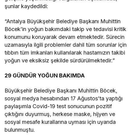
şunlar kaydedildi:
“Antalya Büyükşehir Belediye Başkanı Muhittin
Böcek’in yoğun bakımdaki takip ve tedavisi kritik
konumunu koruyarak devam etmektedir. Sürecin
uzamasıyla ilgili problemler dahil tüm sorunlar için
tıbbın tüm imkanları kullanılarak hastamızın takibi
yoğun ve eksiksiz şekilde sürdürülmektedir.”
29 GÜNDÜR YOĞUN BAKIMDA
Büyükşehir Belediye Başkanı Muhittin Böcek,
sosyal medya hesabından 17 Ağustos’ta yaptığı
paylaşımla Covid-19 test sonucunun pozitif
çıktığını duyurmuş, herkese maske, hijyen ve
sosyal mesafe kurallarına uyması için uyarıda
bulunmuştu.