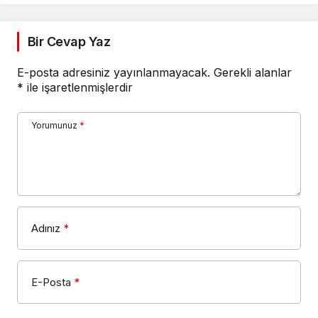
Bir Cevap Yaz
E-posta adresiniz yayınlanmayacak.
Gerekli alanlar
*
ile işaretlenmişlerdir
Yorumunuz
*
Adınız
*
E-Posta
*