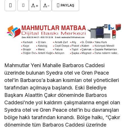
+
-
PAYLAŞ
Mahmutlar Yeni Mahalle Barbaros Caddesi
üzerinde bulunan Syedra otel ve Gren Peace
otel’in Barbaros’a bakan kısımları otel yöneticileri
tarafından açılmaya başlandı. Eski Belediye
Başkanı Alaattin Çakır döneminde Barbaros
Caddesi’nde yol kaldırım çalışmalarına engel olan
Syedra otel ve Gren Peace otel’in bu davranışları
bölge haklı tarafından kınandı. Bölge halkı, “Çakır
döneminde tüm Barbaros Caddesi üzerinde