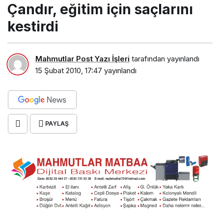
Çandır, eğitim için saçlarını
kestirdi
Mahmutlar Post Yazı İşleri
tarafından yayınlandı
15 Şubat 2010, 17:47
yayınlandı
PAYLAŞ