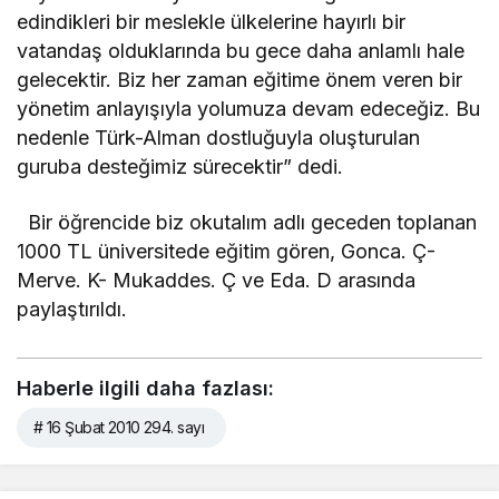
edindikleri bir meslekle ülkelerine hayırlı bir
vatandaş olduklarında bu gece daha anlamlı hale
gelecektir. Biz her zaman eğitime önem veren bir
yönetim anlayışıyla yolumuza devam edeceğiz. Bu
nedenle Türk-Alman dostluğuyla oluşturulan
guruba desteğimiz sürecektir” dedi.
Bir öğrencide biz okutalım adlı geceden toplanan
1000 TL üniversitede eğitim gören, Gonca. Ç-
Merve. K- Mukaddes. Ç ve Eda. D arasında
paylaştırıldı.
Haberle ilgili daha fazlası:
# 16 Şubat 2010 294. sayı