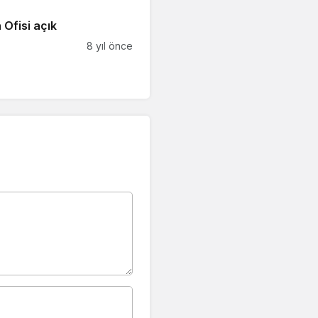
 Ofisi açık
8 yıl önce