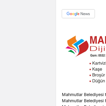
Mahmutlar Belediyesi ta
Mahmutlar Belediyesi Fe