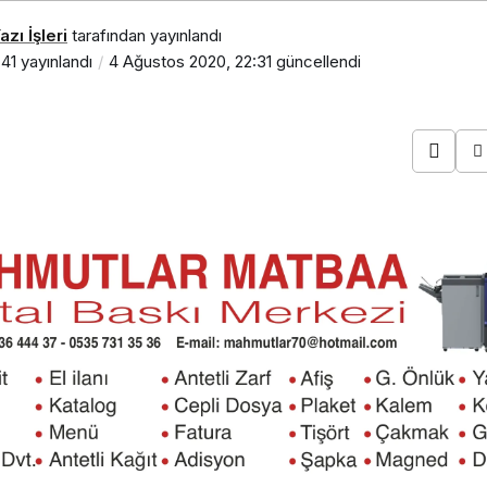
zı İşleri
tarafından yayınlandı
:41
yayınlandı
4 Ağustos 2020, 22:31
güncellendi