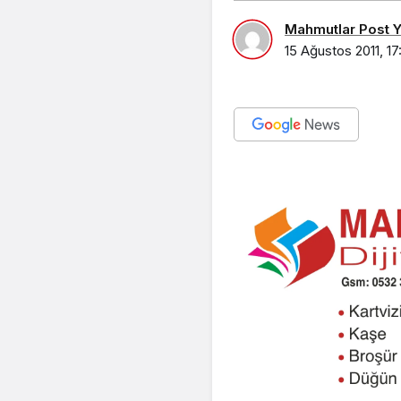
Mahmutlar Post Ya
15 Ağustos 2011, 17