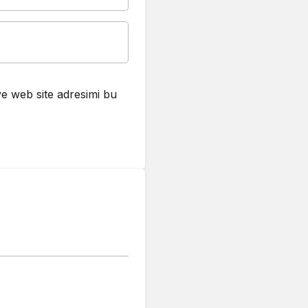
e web site adresimi bu